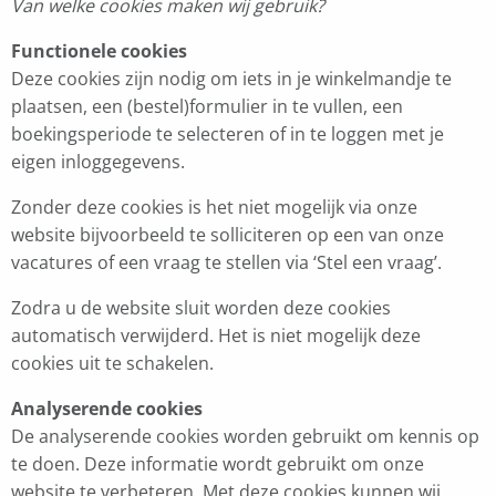
Van welke cookies maken wij gebruik?
Functionele cookies
Deze cookies zijn nodig om iets in je winkelmandje te
plaatsen, een (bestel)formulier in te vullen, een
boekingsperiode te selecteren of in te loggen met je
eigen inloggegevens.
Zonder deze cookies is het niet mogelijk via onze
website bijvoorbeeld te solliciteren op een van onze
vacatures of een vraag te stellen via ‘Stel een vraag’.
Zodra u de website sluit worden deze cookies
automatisch verwijderd. Het is niet mogelijk deze
cookies uit te schakelen.
Analyserende cookies
De analyserende cookies worden gebruikt om kennis op
te doen. Deze informatie wordt gebruikt om onze
website te verbeteren. Met deze cookies kunnen wij