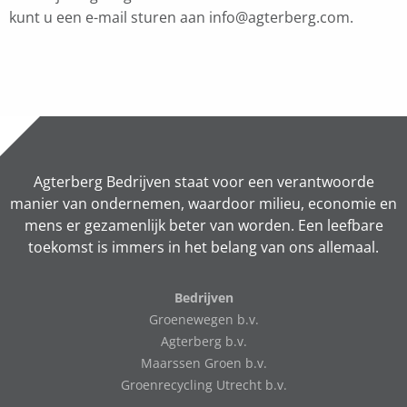
kunt u een e-mail sturen aan info@agterberg.com.
Agterberg Bedrijven staat voor een verantwoorde
manier van ondernemen, waardoor milieu, economie en
mens er gezamenlijk beter van worden. Een leefbare
toekomst is immers in het belang van ons allemaal.
Bedrijven
Groenewegen b.v.
Agterberg b.v.
Maarssen Groen b.v.
Groenrecycling Utrecht b.v.