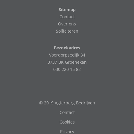
Sitemap
Contact
Over ons
Solliciteren
Bezoekadres
Voordorpsedijk 34
3737 BK Groenekan
030 220 15 82
© 2019 Agterberg Bedrijven
Contact
Cookies
Privacy