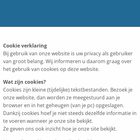
Cookie verklaring
Bij gebruik van onze website is uw privacy als gebruiker
van groot belang. Wij informeren u daarom graag over
het gebruik van cookies op deze website.
Wat zijn cookies?
Cookies zijn kleine (tijdelijke) tekstbestanden. Bezoek je
onze website, dan worden ze meegestuurd aan je
browser en in het geheugen (van je pc) opgeslagen.
Dankzij cookies hoef je niet steeds dezelfde informatie in
te voeren wanneer je onze site bekijkt.
Ze geven ons ook inzicht hoe je onze site bekijkt.