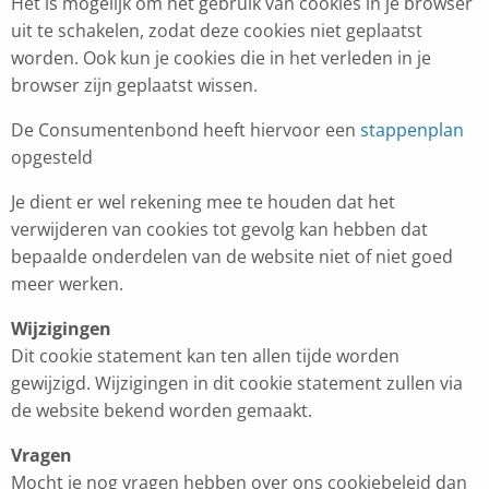
Het is mogelijk om het gebruik van cookies in je browser
uit te schakelen, zodat deze cookies niet geplaatst
worden. Ook kun je cookies die in het verleden in je
browser zijn geplaatst wissen.
De Consumentenbond heeft hiervoor een
stappenplan
opgesteld
Je dient er wel rekening mee te houden dat het
verwijderen van cookies tot gevolg kan hebben dat
bepaalde onderdelen van de website niet of niet goed
meer werken.
Wijzigingen
Dit cookie statement kan ten allen tijde worden
gewijzigd. Wijzigingen in dit cookie statement zullen via
de website bekend worden gemaakt.
Vragen
Mocht je nog vragen hebben over ons cookiebeleid dan