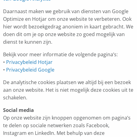
Daarnaast maken we gebruik van diensten van Google
Optimize en Hotjar om onze website te verbeteren. Ook
hier wordt bezoekgedrag anoniem in kaart gebracht. We
doen dit om je op onze website zo goed mogelijk van
dienst te kunnen zijn.
Bekijk voor meer informatie de volgende pagina’s:
•
Privacybeleid Hotjar
•
Privacybeleid Google
De analytische cookies plaatsen we altijd bij een bezoek
aan onze website. Het is niet mogelijk deze cookies uit te
schakelen.
Social media
Op onze website zijn knoppen opgenomen om pagina’s
te delen op sociale netwerken zoals Facebook,
Instagram en LinkedIn. Met behulp van deze