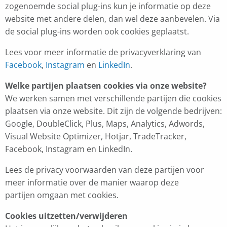
zogenoemde social plug-ins kun je informatie op deze
website met andere delen, dan wel deze aanbevelen. Via
de social plug-ins worden ook cookies geplaatst.
Lees voor meer informatie de privacyverklaring van
Facebook
,
Instagram
en
LinkedIn
.
Welke partijen plaatsen cookies via onze website?
We werken samen met verschillende partijen die cookies
plaatsen via onze website. Dit zijn de volgende bedrijven:
Google, DoubleClick, Plus, Maps, Analytics, Adwords,
Visual Website Optimizer, Hotjar, TradeTracker,
Facebook, Instagram en LinkedIn.
Lees de privacy voorwaarden van deze partijen voor
meer informatie over de manier waarop deze
partijen omgaan met cookies.
Cookies uitzetten/verwijderen