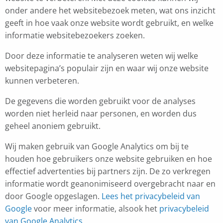
onder andere het websitebezoek meten, wat ons inzicht
geeft in hoe vaak onze website wordt gebruikt, en welke
informatie websitebezoekers zoeken.
Door deze informatie te analyseren weten wij welke
websitepagina’s populair zijn en waar wij onze website
kunnen verbeteren.
De gegevens die worden gebruikt voor de analyses
worden niet herleid naar personen, en worden dus
geheel anoniem gebruikt.
Wij maken gebruik van Google Analytics om bij te
houden hoe gebruikers onze website gebruiken en hoe
effectief advertenties bij partners zijn. De zo verkregen
informatie wordt geanonimiseerd overgebracht naar en
door Google opgeslagen.
Lees het privacybeleid van
Google
voor meer informatie, alsook het
privacybeleid
van Google Analytics