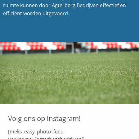
ruimte kunnen door Agterberg Bedrijven effectief en
efficiënt worden uitgevoerd.
Volg ons op instagram!
[meks_easy_photo_feed