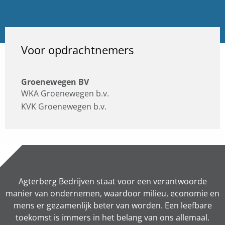
Voor opdrachtnemers
Groenewegen BV
WKA Groenewegen b.v.
KVK Groenewegen b.v.
Agterberg Bedrijven staat voor een verantwoorde
manier van ondernemen, waardoor milieu, economie en
mens er gezamenlijk beter van worden. Een leefbare
toekomst is immers in het belang van ons allemaal.