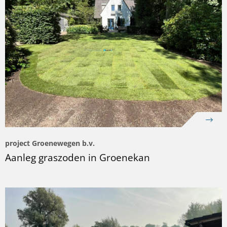
project Groenewegen b.v.
Aanleg graszoden in Groenekan