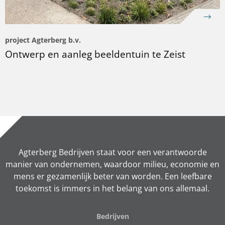
project Agterberg b.v.
Ontwerp en aanleg beeldentuin te Zeist
Agterberg Bedrijven staat voor een verantwoorde
manier van ondernemen, waardoor milieu, economie en
mens er gezamenlijk beter van worden. Een leefbare
toekomst is immers in het belang van ons allemaal.
Bedrijven