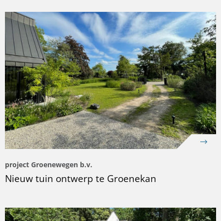
project Groenewegen b.v.
Nieuw tuin ontwerp te Groenekan