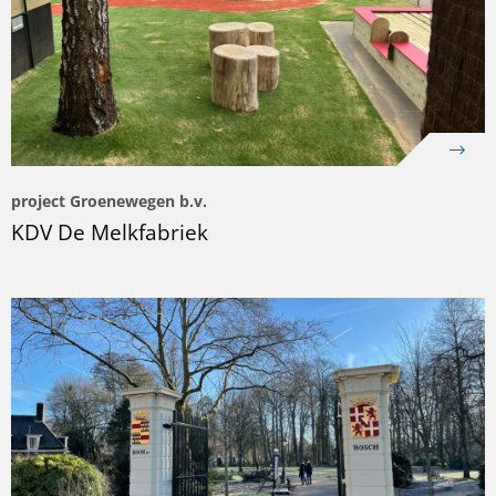
project Groenewegen b.v.
KDV De Melkfabriek