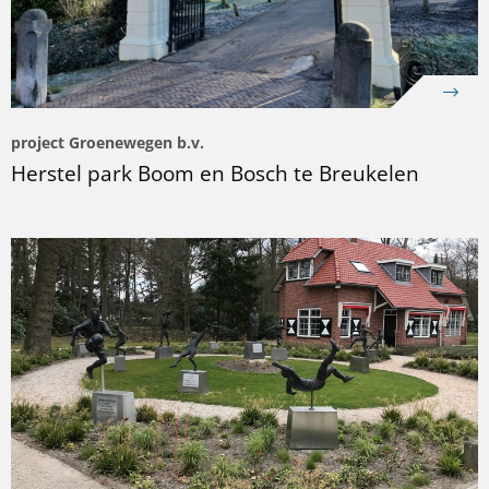
project Groenewegen b.v.
Herstel park Boom en Bosch te Breukelen