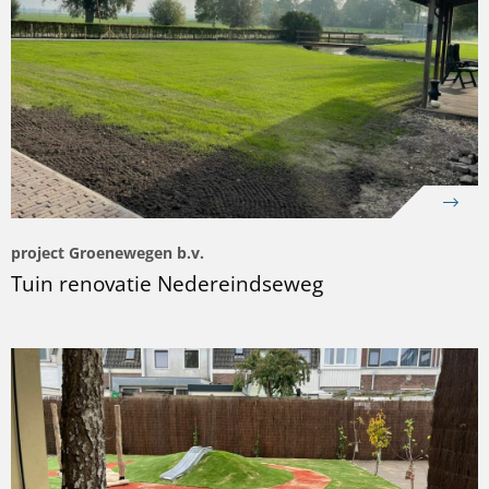
project Groenewegen b.v.
Tuin renovatie Nedereindseweg