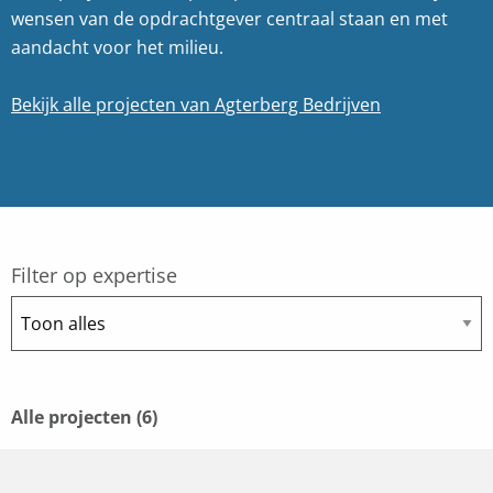
wensen van de opdrachtgever centraal staan en met
aandacht voor het milieu.
Bekijk alle projecten van Agterberg Bedrijven
Filter op expertise
Alle projecten (6)