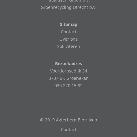
Groenrecycling Utrecht b.v.
Sitemap
Contact
Over ons
Solliciteren
Bezoekadres
Voordorpsedijk 34
3737 BK Groenekan
030 220 15 82
© 2019 Agterberg Bedrijven
Contact