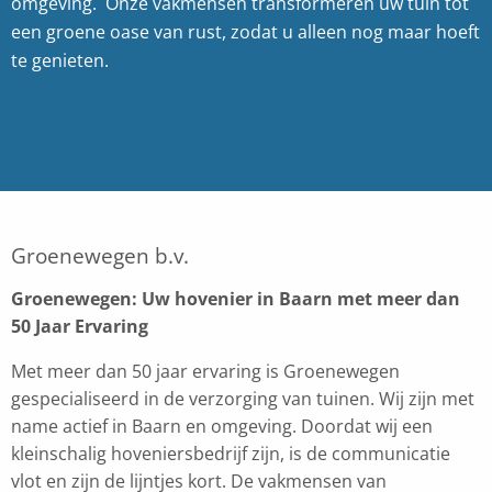
omgeving. Onze vakmensen transformeren uw tuin tot
een groene oase van rust, zodat u alleen nog maar hoeft
te genieten.
Groenewegen b.v.
Groenewegen: Uw hovenier in Baarn met meer dan
50 Jaar Ervaring
Met meer dan 50 jaar ervaring is Groenewegen
gespecialiseerd in de verzorging van tuinen. Wij zijn met
name actief in Baarn en omgeving. Doordat wij een
kleinschalig hoveniersbedrijf zijn, is de communicatie
vlot en zijn de lijntjes kort. De vakmensen van