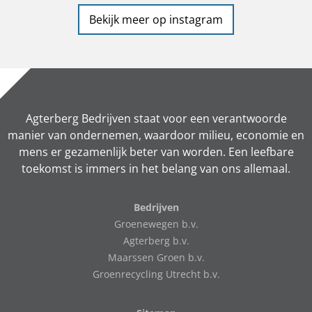
Bekijk meer op instagram
Agterberg Bedrijven staat voor een verantwoorde
manier van ondernemen, waardoor milieu, economie en
mens er gezamenlijk beter van worden. Een leefbare
toekomst is immers in het belang van ons allemaal.
Bedrijven
Groenewegen b.v.
Agterberg b.v.
Maarssen Groen b.v.
Groenrecycling Utrecht b.v.