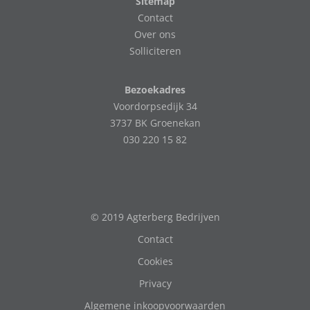
Sitemap
Contact
Over ons
Solliciteren
Bezoekadres
Voordorpsedijk 34
3737 BK Groenekan
030 220 15 82
© 2019 Agterberg Bedrijven
Contact
Cookies
Privacy
Algemene inkoopvoorwaarden