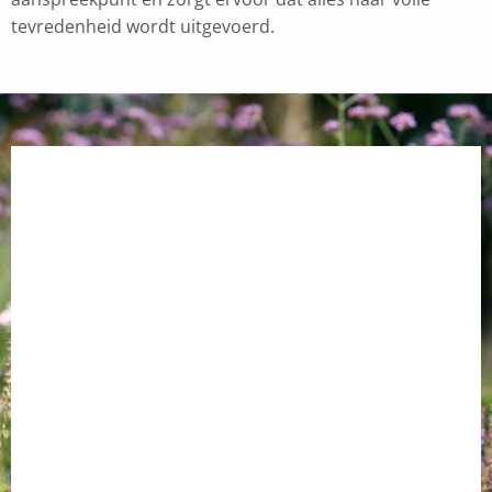
tevredenheid wordt uitgevoerd.