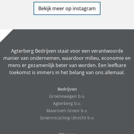
Bekijk meer op instagram
Agterberg Bedrijven staat voor een verantwoorde
manier van ondernemen, waardoor milieu, economie en
mens er gezamenlijk beter van worden. Een leefbare
toekomst is immers in het belang van ons allemaal.
Bedrijven
Groenewegen b.v.
Agterberg b.v.
Maarssen Groen b.v.
Groenrecycling Utrecht b.v.