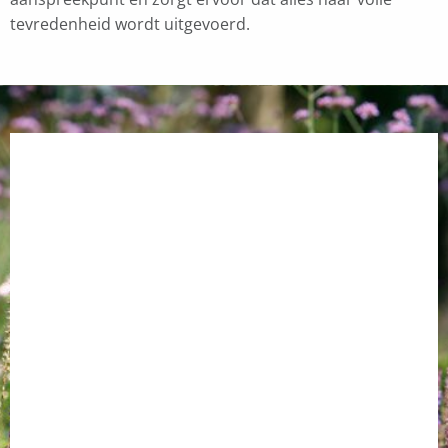
tevredenheid wordt uitgevoerd.