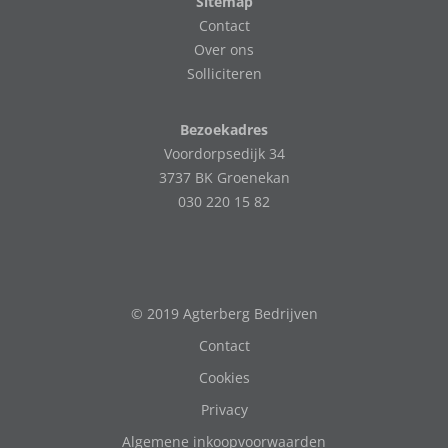
Sitemap
Contact
Over ons
Solliciteren
Bezoekadres
Voordorpsedijk 34
3737 BK Groenekan
030 220 15 82
© 2019 Agterberg Bedrijven
Contact
Cookies
Privacy
Algemene inkoopvoorwaarden