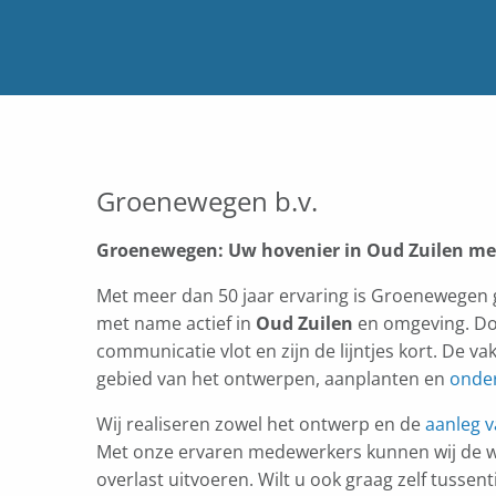
Groenewegen b.v.
Groenewegen: Uw hovenier in Oud Zuilen met
Met meer dan 50 jaar ervaring is Groenewegen ge
met name actief in
Oud Zuilen
en omgeving. Door
communicatie vlot en zijn de lijntjes kort. De
gebied van het ontwerpen, aanplanten en
onde
Wij realiseren zowel het ontwerp en de
aanleg v
Met onze ervaren medewerkers kunnen wij de
overlast uitvoeren. Wilt u ook graag zelf tuss