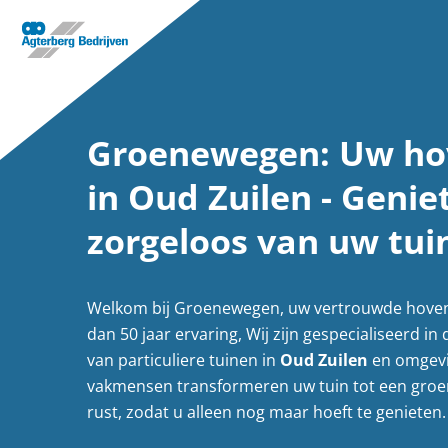
Groenewegen: Uw ho
in Oud Zuilen - Genie
zorgeloos van uw tui
Welkom bij Groenewegen, uw vertrouwde hove
dan 50 jaar ervaring, Wij zijn gespecialiseerd in
van particuliere tuinen in
Oud Zuilen
en omgev
vakmensen transformeren uw tuin tot een groe
rust, zodat u alleen nog maar hoeft te genieten.