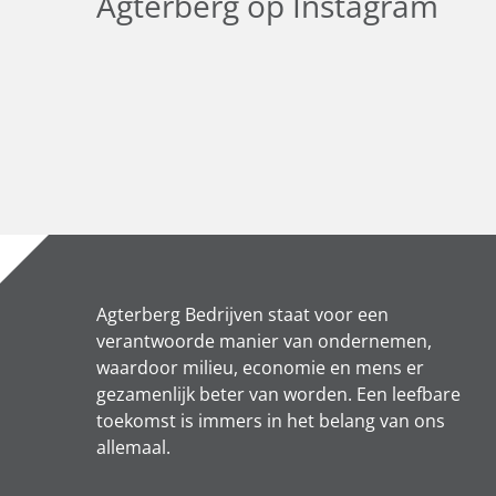
Agterberg op Instagram
Agterberg Bedrijven staat voor een
verantwoorde manier van ondernemen,
waardoor milieu, economie en mens er
gezamenlijk beter van worden. Een leefbare
toekomst is immers in het belang van ons
allemaal.