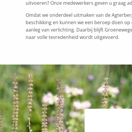
uitvoeren? Onze medewerkers geven u graag adv
Omdat we onderdeel uitmaken van de Agterberg 
beschikking en kunnen we een beroep doen op e
aanleg van verlichting. Daarbij blijft Groenewe
naar volle tevredenheid wordt uitgevoerd.