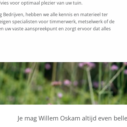
ies voor optimaal plezier van uw tuin.
Bedrijven, hebben we alle kennis en materieel ter
igen specialisten voor timmerwerk, metselwerk of de
gen uw vaste aanspreekpunt en zorgt ervoor dat alles
Je mag Willem Oskam altijd even bell