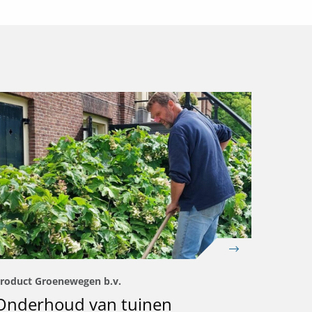
roduct Groenewegen b.v.
Onderhoud van tuinen