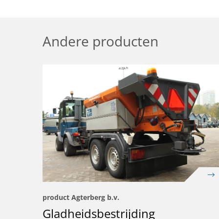
Andere producten
product Agterberg b.v.
Gladheidsbestrijding