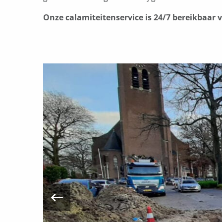
Onze calamiteitenservice is 24/7 bereikbaar v