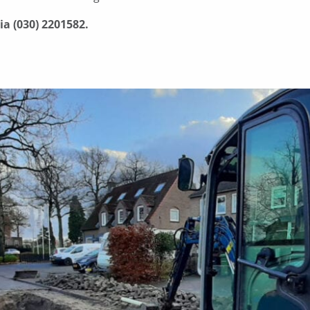
ia (030) 2201582.