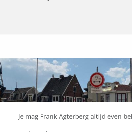
Je mag Frank Agterberg altijd even bel