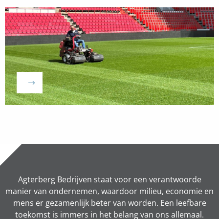
Naar
vacature
Agterberg Bedrijven staat voor een verantwoorde
manier van ondernemen, waardoor milieu, economie en
mens er gezamenlijk beter van worden. Een leefbare
toekomst is immers in het belang van ons allemaal.