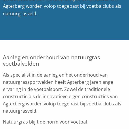
Agterberg worden volop toegepast bij voetbalclubs als
natuurgrasveld.
Aanleg en onderhoud van natuurgras
voetbalvelden
Als specialist in de aanleg en het onderhoud van
natuurgrassportvelden heeft Agterberg jarenlange
ervaring in de voetbalsport. Zowel de traditionele
constructie als de innovatieve eigen constructies van
Agterberg worden volop toegepast bij voetbalclubs als
natuurgrasveld.
Natuurgras blijft de norm voor voetbal