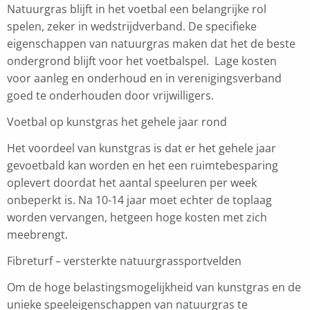
Natuurgras blijft in het voetbal een belangrijke rol
spelen, zeker in wedstrijdverband. De specifieke
eigenschappen van natuurgras maken dat het de beste
ondergrond blijft voor het voetbalspel. Lage kosten
voor aanleg en onderhoud en in verenigingsverband
goed te onderhouden door vrijwilligers.
Voetbal op kunstgras het gehele jaar rond
Het voordeel van kunstgras is dat er het gehele jaar
gevoetbald kan worden en het een ruimtebesparing
oplevert doordat het aantal speeluren per week
onbeperkt is. Na 10-14 jaar moet echter de toplaag
worden vervangen, hetgeen hoge kosten met zich
meebrengt.
Fibreturf – versterkte natuurgrassportvelden
Om de hoge belastingsmogelijkheid van kunstgras en de
unieke speeleigenschappen van natuurgras te