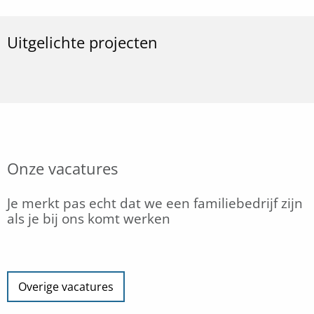
Uitgelichte projecten
Onze vacatures
Je merkt pas echt dat we een familiebedrijf zijn
als je bij ons komt werken
Overige vacatures