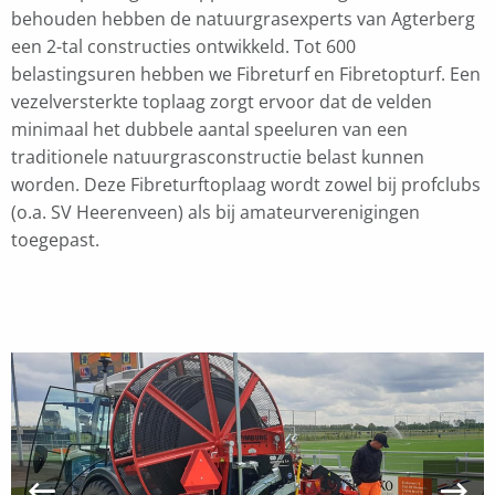
behouden hebben de natuurgrasexperts van Agterberg
een 2-tal constructies ontwikkeld. Tot 600
belastingsuren hebben we Fibreturf en Fibretopturf. Een
vezelversterkte toplaag zorgt ervoor dat de velden
minimaal het dubbele aantal speeluren van een
traditionele natuurgrasconstructie belast kunnen
worden. Deze Fibreturftoplaag wordt zowel bij profclubs
(o.a. SV Heerenveen) als bij amateurverenigingen
toegepast.