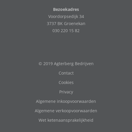
Bezoekadres
Voordorpsedijk 34
3737 BK Groenekan
030 220 15 82
© 2019 Agterberg Bedrijven
Contact
Cookies
Privacy
Algemene inkoopvoorwaarden
Algemene verkoopvoorwaarden
Wet ketenaansprakelijkheid