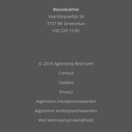
Bezoekadres
Voordorpsedijk 34
3737 BK Groenekan
030 220 15 82
© 2019 Agterberg Bedrijven
Contact
Cookies
Privacy
Algemene inkoopvoorwaarden
Algemene verkoopvoorwaarden
Wet ketenaansprakelijkheid